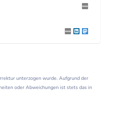
Korrektur unterzogen wurde. Aufgrund der
heiten oder Abweichungen ist stets das in