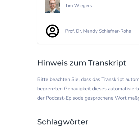
Tim Wiegers
Prof. Dr. Mandy Schiefner-Rohs
Hinweis zum Transkript
Bitte beachten Sie, dass das Transkript auto
begrenzten Genauigkeit dieses automatisierte
der Podcast-Episode gesprochene Wort maß
Schlagwörter