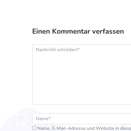
Einen Kommentar verfassen
Name, E-Mail-Adresse und Website in dies