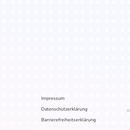
Impressum
Datenschutzerklärung
Barrierefreiheitserklärung