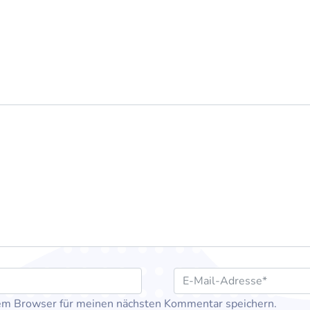
em Browser für meinen nächsten Kommentar speichern.