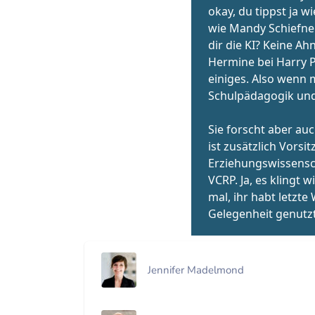
Jennifer Madelmond