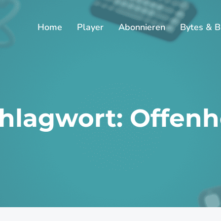
Home
Player
Abonnieren
Bytes & B
hlagwort: Offenh