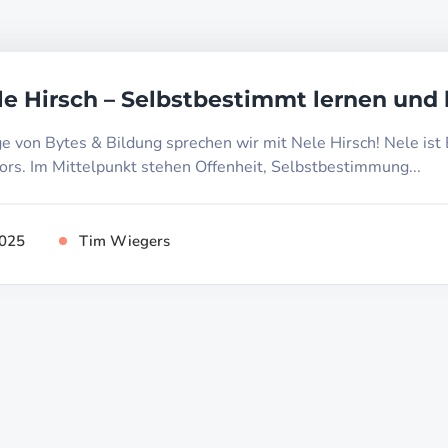
le Hirsch – Selbstbestimmt lernen und 
ge von Bytes & Bildung sprechen wir mit Nele Hirsch! Nele ist
ors. Im Mittelpunkt stehen Offenheit, Selbstbestimmung...
2025
Tim Wiegers