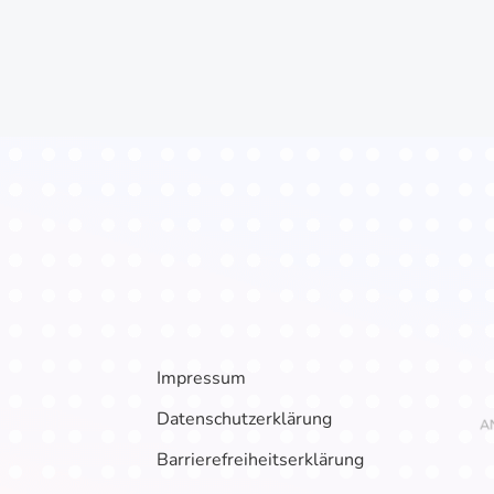
Impressum
Datenschutzerklärung
Barrierefreiheitserklärung