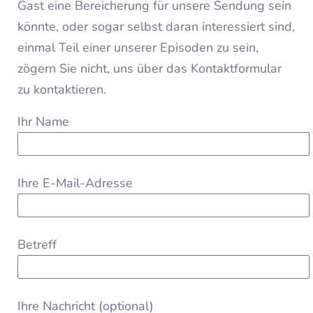
Gast eine Bereicherung für unsere Sendung sein
könnte, oder sogar selbst daran interessiert sind,
einmal Teil einer unserer Episoden zu sein,
zögern Sie nicht, uns über das Kontaktformular
zu kontaktieren.
Ihr Name
Ihre E-Mail-Adresse
Betreff
Ihre Nachricht (optional)