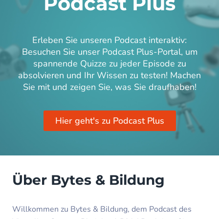
Podcast Plus
Erleben Sie unseren Podcast interaktiv:
Besuchen Sie unser Podcast Plus-Portal, um
spannende Quizze zu jeder Episode zu
absolvieren und Ihr Wissen zu testen! Machen
Sie mit und zeigen Sie, was Sie draufhaben!
Hier geht's zu Podcast Plus
Über Bytes & Bildung
Willkommen zu Bytes & Bildung, dem Podcast des