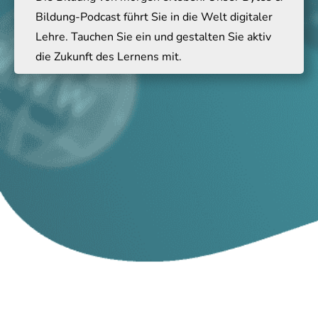
Bildung-Podcast führt Sie in die Welt digitaler
Lehre. Tauchen Sie ein und gestalten Sie aktiv
die Zukunft des Lernens mit.