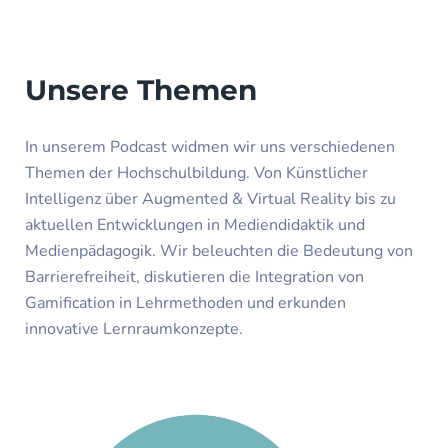
Unsere Themen
In unserem Podcast widmen wir uns verschiedenen
Themen der Hochschulbildung. Von Künstlicher
Intelligenz über Augmented & Virtual Reality bis zu
aktuellen Entwicklungen in Mediendidaktik und
Medienpädagogik. Wir beleuchten die Bedeutung von
Barrierefreiheit, diskutieren die Integration von
Gamification in Lehrmethoden und erkunden
innovative Lernraumkonzepte.