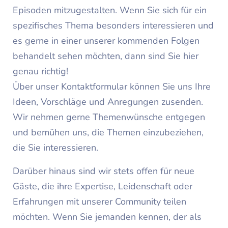
Episoden mitzugestalten. Wenn Sie sich für ein
spezifisches Thema besonders interessieren und
es gerne in einer unserer kommenden Folgen
behandelt sehen möchten, dann sind Sie hier
genau richtig!
Über unser Kontaktformular können Sie uns Ihre
Ideen, Vorschläge und Anregungen zusenden.
Wir nehmen gerne Themenwünsche entgegen
und bemühen uns, die Themen einzubeziehen,
die Sie interessieren.
Darüber hinaus sind wir stets offen für neue
Gäste, die ihre Expertise, Leidenschaft oder
Erfahrungen mit unserer Community teilen
möchten. Wenn Sie jemanden kennen, der als