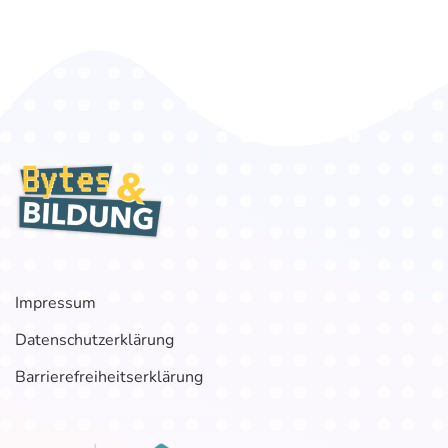
Impressum
Datenschutzerklärung
Barrierefreiheitserklärung