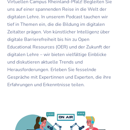
Virtuellen Campus Rheinland-Pfalz! Begleiten Sie
uns auf einer spannenden Reise in die Welt der
digitalen Lehre. In unserem Podcast tauchen wir
tief in Themen ein, die die Bildung im digitalen
Zeitalter prägen. Von künstlicher Intelligenz über
digitale Barrierefreiheit bis hin zu Open
Educational Resources (OER) und der Zukunft der
digitalen Lehre – wir bieten vielfältige Einblicke
und diskutieren aktuelle Trends und
Herausforderungen. Erleben Sie fesselnde
Gespräche mit Expertinnen und Experten, die ihre
Erfahrungen und Erkenntnisse teilen.