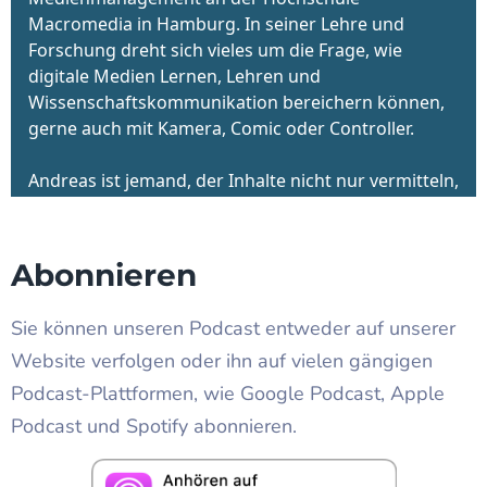
Abonnieren
Sie können unseren Podcast entweder auf unserer
Website verfolgen oder ihn auf vielen gängigen
Podcast-Plattformen, wie Google Podcast, Apple
Podcast und Spotify abonnieren.