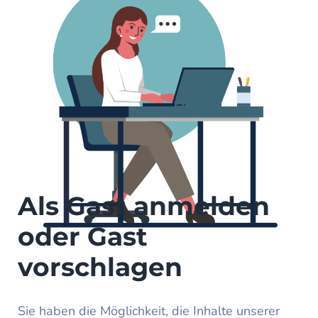
Als Gast anmelden
oder Gast
vorschlagen
Sie haben die Möglichkeit, die Inhalte unserer