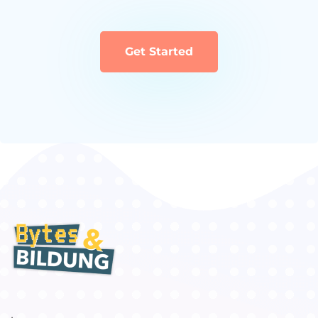
Get Started