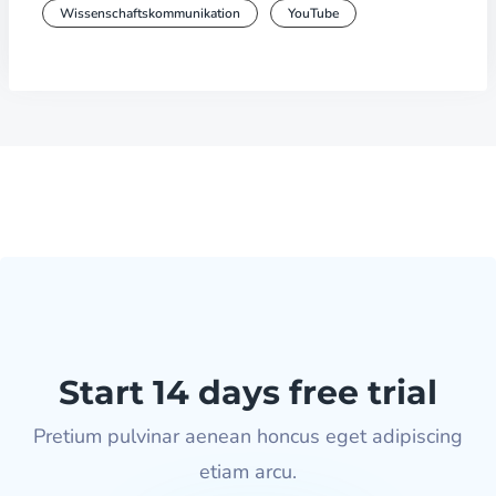
Wissenschaftskommunikation
YouTube
Start 14 days free trial
Pretium pulvinar aenean honcus eget adipiscing
etiam arcu.