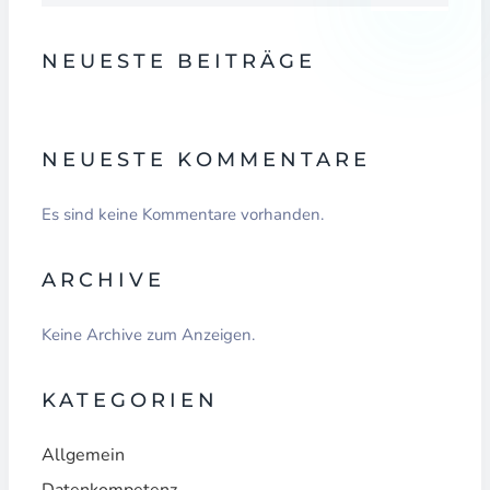
NEUESTE BEITRÄGE
NEUESTE KOMMENTARE
Es sind keine Kommentare vorhanden.
ARCHIVE
Keine Archive zum Anzeigen.
KATEGORIEN
Allgemein