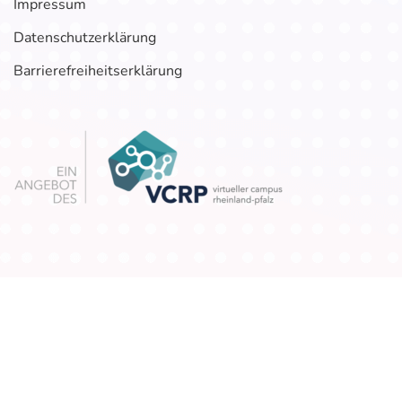
Impressum
Datenschutzerklärung
Barrierefreiheitserklärung