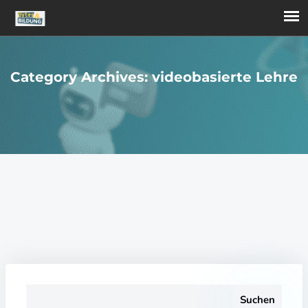
Category Archives: videobasierte Lehre
Suchen