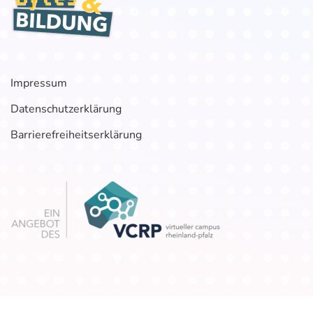
Impressum
Datenschutzerklärung
Barrierefreiheitserklärung