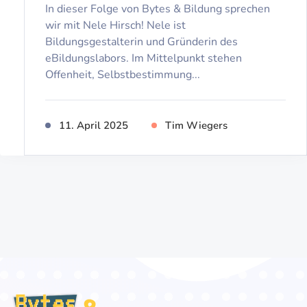
In dieser Folge von Bytes & Bildung sprechen
wir mit Nele Hirsch! Nele ist
Bildungsgestalterin und Gründerin des
eBildungslabors. Im Mittelpunkt stehen
Offenheit, Selbstbestimmung...
11. April 2025
Tim Wiegers