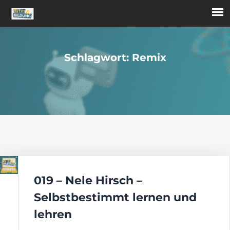
Schlagwort: Remix
019 – Nele Hirsch –
Selbstbestimmt lernen und
lehren